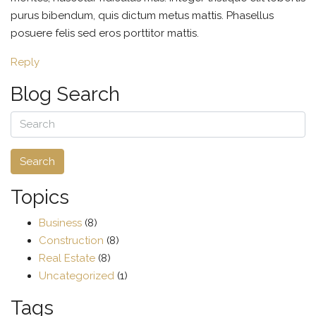
purus bibendum, quis dictum metus mattis. Phasellus
posuere felis sed eros porttitor mattis.
Reply
Blog Search
Search
Topics
Business
(8)
Construction
(8)
Real Estate
(8)
Uncategorized
(1)
Tags