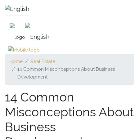
Home
Real Estate
14 Common Misconceptions About Business
Development
14 Common
Misconceptions About
Business