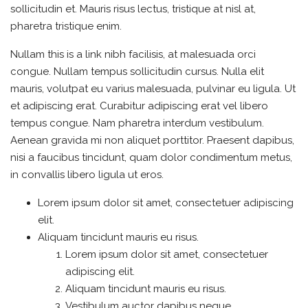
sollicitudin et. Mauris risus lectus, tristique at nisl at,
pharetra tristique enim.
Nullam this is a link nibh facilisis, at malesuada orci
congue. Nullam tempus sollicitudin cursus. Nulla elit
mauris, volutpat eu varius malesuada, pulvinar eu ligula. Ut
et adipiscing erat. Curabitur adipiscing erat vel libero
tempus congue. Nam pharetra interdum vestibulum.
Aenean gravida mi non aliquet porttitor. Praesent dapibus,
nisi a faucibus tincidunt, quam dolor condimentum metus,
in convallis libero ligula ut eros.
Lorem ipsum dolor sit amet, consectetuer adipiscing
elit.
Aliquam tincidunt mauris eu risus.
Lorem ipsum dolor sit amet, consectetuer
adipiscing elit.
Aliquam tincidunt mauris eu risus.
Vestibulum auctor dapibus neque.