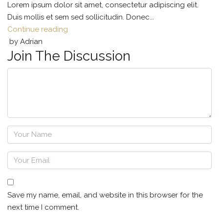
Lorem ipsum dolor sit amet, consectetur adipiscing elit.
Duis mollis et sem sed sollicitudin. Donec...
Continue reading
by Adrian
Join The Discussion
Save my name, email, and website in this browser for the
next time I comment.