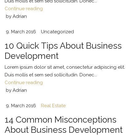
Duis mollis et sem sed sollicitudin. Donec...
Continue reading
by Adrian
9. March 2016
Uncategorized
10 Quick Tips About Business
Development
Lorem ipsum dolor sit amet, consectetur adipiscing elit.
Duis mollis et sem sed sollicitudin. Donec...
Continue reading
by Adrian
9. March 2016
Real Estate
14 Common Misconceptions
About Business Development