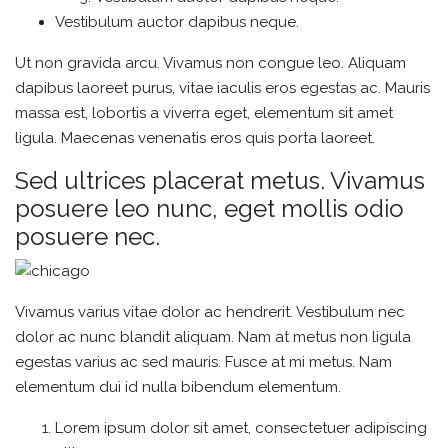
Vestibulum auctor dapibus neque.
Ut non gravida arcu. Vivamus non congue leo. Aliquam
dapibus laoreet purus, vitae iaculis eros egestas ac. Mauris
massa est, lobortis a viverra eget, elementum sit amet
ligula. Maecenas venenatis eros quis porta laoreet.
Sed ultrices placerat metus. Vivamus
posuere leo nunc, eget mollis odio
posuere nec.
Vivamus varius vitae dolor ac hendrerit. Vestibulum nec
dolor ac nunc blandit aliquam. Nam at metus non ligula
egestas varius ac sed mauris. Fusce at mi metus. Nam
elementum dui id nulla bibendum elementum.
Lorem ipsum dolor sit amet, consectetuer adipiscing