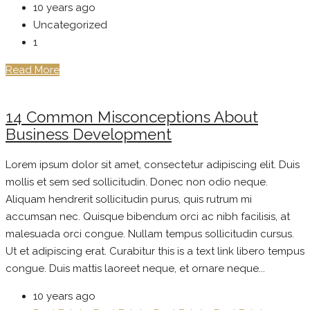
10 years ago
Uncategorized
1
Read More
14 Common Misconceptions About
Business Development
Lorem ipsum dolor sit amet, consectetur adipiscing elit. Duis
mollis et sem sed sollicitudin. Donec non odio neque.
Aliquam hendrerit sollicitudin purus, quis rutrum mi
accumsan nec. Quisque bibendum orci ac nibh facilisis, at
malesuada orci congue. Nullam tempus sollicitudin cursus.
Ut et adipiscing erat. Curabitur this is a text link libero tempus
congue. Duis mattis laoreet neque, et ornare neque...
10 years ago