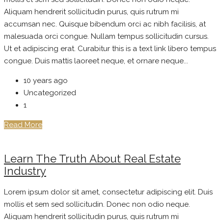
Aliquam hendrerit sollicitudin purus, quis rutrum mi
accumsan nec. Quisque bibendum orci ac nibh facilisis, at
malesuada orci congue. Nullam tempus sollicitudin cursus.
Ut et adipiscing erat. Curabitur this is a text link libero tempus
congue. Duis mattis laoreet neque, et ornare neque...
10 years ago
Uncategorized
1
Read More
Learn The Truth About Real Estate
Industry
Lorem ipsum dolor sit amet, consectetur adipiscing elit. Duis
mollis et sem sed sollicitudin. Donec non odio neque.
Aliquam hendrerit sollicitudin purus, quis rutrum mi