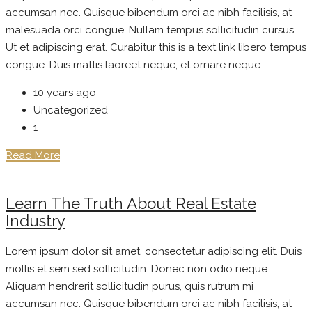
accumsan nec. Quisque bibendum orci ac nibh facilisis, at
malesuada orci congue. Nullam tempus sollicitudin cursus.
Ut et adipiscing erat. Curabitur this is a text link libero tempus
congue. Duis mattis laoreet neque, et ornare neque...
10 years ago
Uncategorized
1
Read More
Learn The Truth About Real Estate
Industry
Lorem ipsum dolor sit amet, consectetur adipiscing elit. Duis
mollis et sem sed sollicitudin. Donec non odio neque.
Aliquam hendrerit sollicitudin purus, quis rutrum mi
accumsan nec. Quisque bibendum orci ac nibh facilisis, at