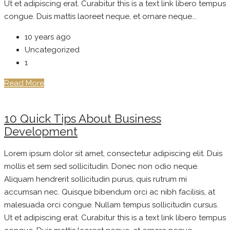
Ut et adipiscing erat. Curabitur this is a text link libero tempus
congue. Duis mattis laoreet neque, et ornare neque...
10 years ago
Uncategorized
1
Read More
10 Quick Tips About Business
Development
Lorem ipsum dolor sit amet, consectetur adipiscing elit. Duis
mollis et sem sed sollicitudin. Donec non odio neque.
Aliquam hendrerit sollicitudin purus, quis rutrum mi
accumsan nec. Quisque bibendum orci ac nibh facilisis, at
malesuada orci congue. Nullam tempus sollicitudin cursus.
Ut et adipiscing erat. Curabitur this is a text link libero tempus