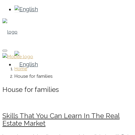
Home
House for families
House for families
Skills That You Can Learn In The Real
Estate Market