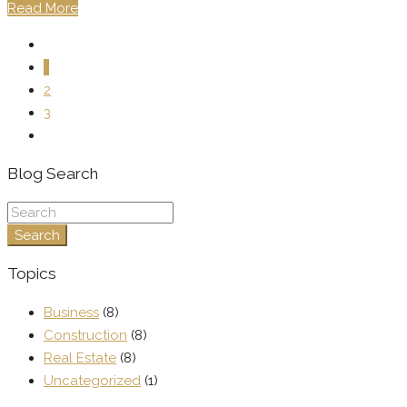
Read More
1
2
3
Blog Search
Search
Topics
Business
(8)
Construction
(8)
Real Estate
(8)
Uncategorized
(1)