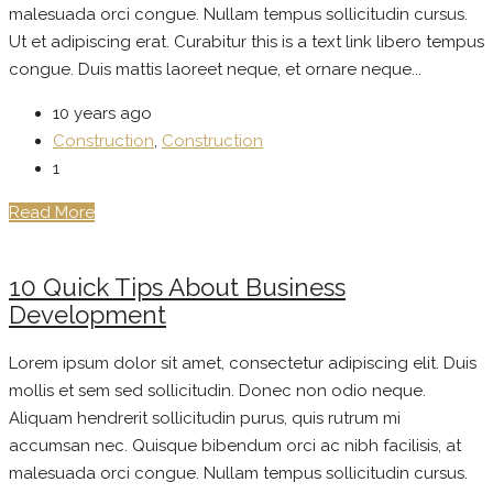
malesuada orci congue. Nullam tempus sollicitudin cursus.
Ut et adipiscing erat. Curabitur this is a text link libero tempus
congue. Duis mattis laoreet neque, et ornare neque...
10 years ago
Construction
,
Construction
1
Read More
10 Quick Tips About Business
Development
Lorem ipsum dolor sit amet, consectetur adipiscing elit. Duis
mollis et sem sed sollicitudin. Donec non odio neque.
Aliquam hendrerit sollicitudin purus, quis rutrum mi
accumsan nec. Quisque bibendum orci ac nibh facilisis, at
malesuada orci congue. Nullam tempus sollicitudin cursus.